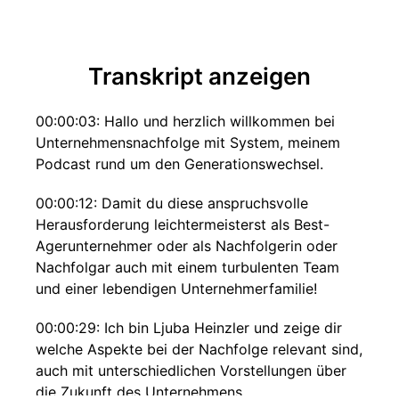
Transkript anzeigen
00:00:03: Hallo und herzlich willkommen bei
Unternehmensnachfolge mit System, meinem
Podcast rund um den Generationswechsel.
00:00:12: Damit du diese anspruchsvolle
Herausforderung leichtermeisterst als Best-
Agerunternehmer oder als Nachfolgerin oder
Nachfolgar auch mit einem turbulenten Team
und einer lebendigen Unternehmerfamilie!
00:00:29: Ich bin Ljuba Heinzler und zeige dir
welche Aspekte bei der Nachfolge relevant sind,
auch mit unterschiedlichen Vorstellungen über
die Zukunft des Unternehmens.