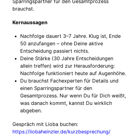
Sparringspartner für den Gesamtprozess
brauchst.
Kernaussagen
Nachfolge dauert 3–7 Jahre. Klug ist, Ende
50 anzufangen – ohne Deine aktive
Entscheidung passiert nichts.
Deine Stärke (30 Jahre Entscheidungen
allein treffen) wird zur Herausforderung:
Nachfolge funktioniert heute auf Augenhöhe.
Du brauchst Fachexperten für Details und
einen Sparringspartner für den
Gesamtprozess. Nur wenn Du für Dich weißt,
was danach kommt, kannst Du wirklich
abgeben.
Gespräch mit Lioba buchen:
https://liobaheinzler.de/kurzbesprechung/