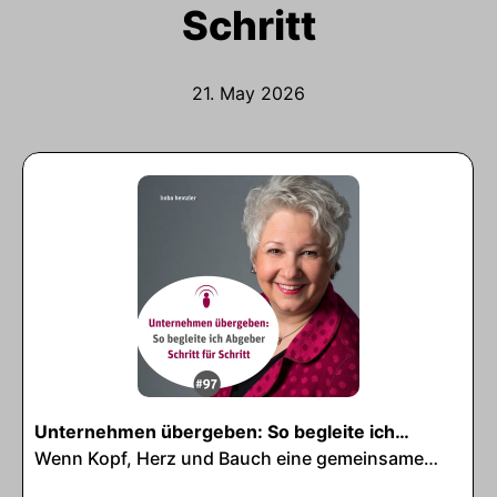
Schritt
21. May 2026