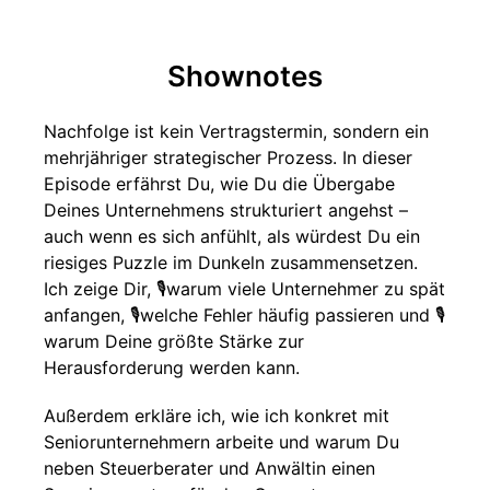
Shownotes
Nachfolge ist kein Vertragstermin, sondern ein
mehrjähriger strategischer Prozess. In dieser
Episode erfährst Du, wie Du die Übergabe
Deines Unternehmens strukturiert angehst –
auch wenn es sich anfühlt, als würdest Du ein
riesiges Puzzle im Dunkeln zusammensetzen.
Ich zeige Dir, 🎙️warum viele Unternehmer zu spät
anfangen, 🎙️welche Fehler häufig passieren und 🎙️
warum Deine größte Stärke zur
Herausforderung werden kann.
Außerdem erkläre ich, wie ich konkret mit
Seniorunternehmern arbeite und warum Du
neben Steuerberater und Anwältin einen