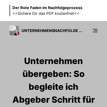
Der Rote Faden im Nachfolgeprozess
>>Sichere Dir das PDF kostenfrei!<<
UNTERNEHMENSNACHFOLGE MIT SYSTEM
Unternehmen
übergeben: So
begleite ich
Abgeber Schritt für